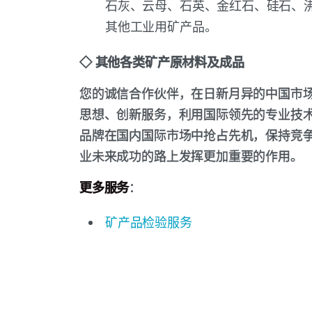
石灰、云母、石英、金红石、硅石、
其他工业用矿产品。
◇ 其他各类矿产原材料及成品
您的诚信合作伙伴，在日新月异的中国市
思想、创新服务，利用国际领先的专业技
品牌在国内国际市场中抢占先机，保持竞
业未来成功的路上发挥更加重要的作用。
更多服务
：
矿产品检验服务