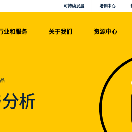
可持续发展
培训中心
行业和服务
关于我们
资源中心
品
与分析