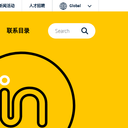
新闻活动
人才招聘
Global
联系目录
Search