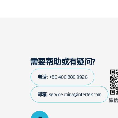
需要帮助或有疑问?
电话:
+86 400 886 9926
邮箱:
service.china@intertek.com
微