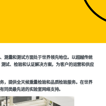
物检验、测量和测试方面处于世界领先地位。以超越传统
、测试、检验和认证解决方案，为客户的运营和供应
检验服务，提供全天候重量检验和品质检验服务。在世界
ek有同类最先进的实验室网络支持。