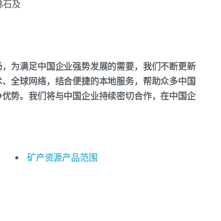
沸石及
场，为满足中国企业强势发展的需要，我们不断更新
术、全球网络，结合便捷的本地服务，帮助众多中国
争优势。我们将与中国企业持续密切合作，在中国企
矿产资源产品范围