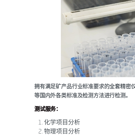
拥有满足矿产品行业标准要求的全套精密仪器设备和先
等国内外各类标准及检测方法进行检测。
测试服务：
化学项目分析
物理项目分析