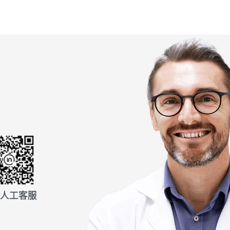
信人工客服