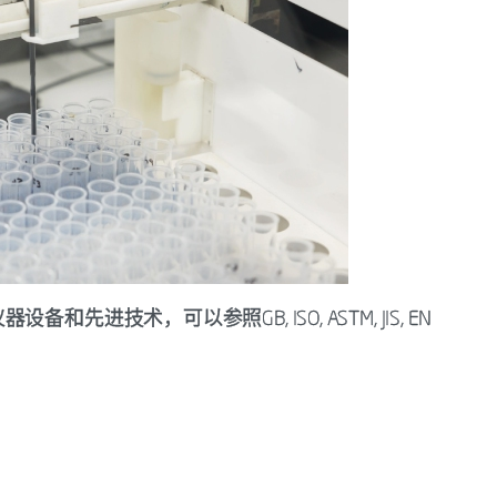
进技术，可以参照GB, ISO, ASTM, JIS, EN