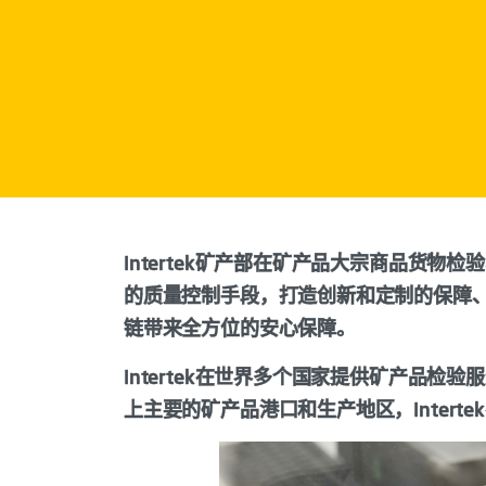
Intertek矿产部在矿产品大宗商品货
的质量控制手段，打造创新和定制的保障
链带来全方位的安心保障。
Intertek在世界多个国家提供矿产品
上主要的矿产品港口和生产地区，Intert