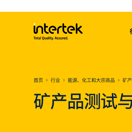
首页
行业
能源、化工和大宗商品
矿产
矿产品测试