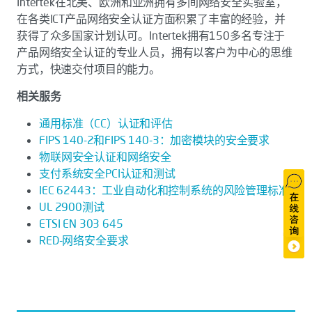
Intertek在北美、欧洲和亚洲拥有多间网络安全实验室，
在各类ICT产品网络安全认证方面积累了丰富的经验，并
获得了众多国家计划认可。Intertek拥有150多名专注于
产品网络安全认证的专业人员，拥有以客户为中心的思维
方式，快速交付项目的能力。
相关服务
通用标准（CC）认证和评估
FIPS 140-2和FIPS 140-3：加密模块的安全要求
物联网安全认证和网络安全
支付系统安全PCI认证和测试
IEC 62443：工业自动化和控制系统的风险管理标准
UL 2900测试
ETSI EN 303 645
RED-网络安全要求