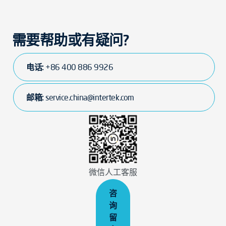
需要帮助或有疑问?
电话:
+86 400 886 9926
邮箱:
service.china@intertek.com
微信人工客服
咨
询
留