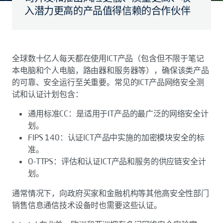
入潜力更高的产品值得信赖的合作伙伴
全球数十亿人每天都在使用ICT产品（包含但不限于笔记
本电脑和个人电脑，路由器和服务器等），确保该类产品
的可靠、安全运行至关重要。常见的ICT产品网络安全测
试和认证计划包含：
通用标准CC：是适用于IT产品的最广泛的网络安全计
划。
FIPS 140：认证ICT产品中实施的加密模块安全的标
准。
O-TTPS：评估和认证ICT产品和服务的供应链安全计
划。
通常情况下，向政府买家和金融机构等其他高安全性部门
销售信息通信技术设备时也需要这些认证。