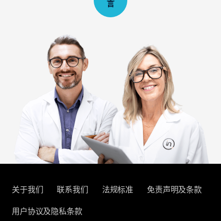
言
关于我们
联系我们
法规标准
免责声明及条款
用户协议及隐私条款