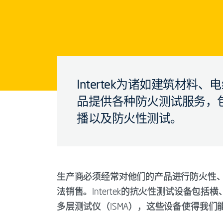
Intertek为诸如建筑材
品提供各种防火测试服务，
播以及防火性测试。
生产商必须经常对他们的产品进行防火性
法销售。Intertek的抗火性测试设备
多层测试仪（ISMA），这些设备使得我