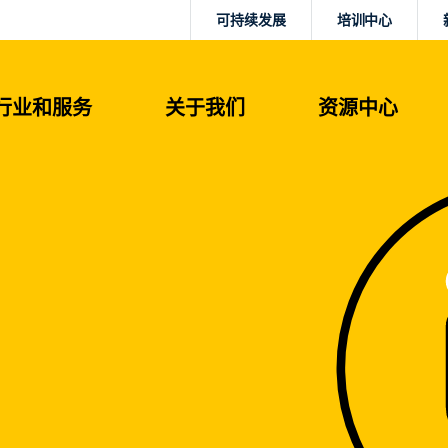
可持续发展
培训中心
行业和服务
关于我们
资源中心