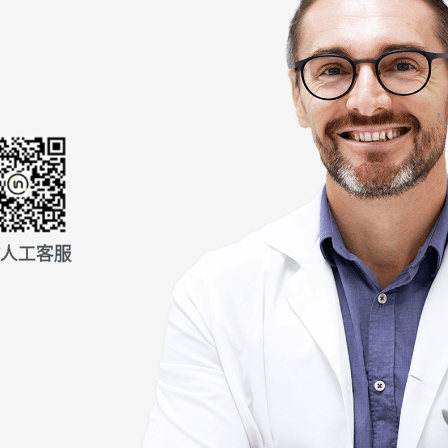
信人工客服