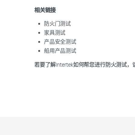
相关链接
防火门测试
家具测试
产品安全测试
船用产品测试
若要了解Intertek如何帮您进行防火测试