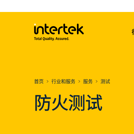
首页
行业和服务
服务
测试
防火测试