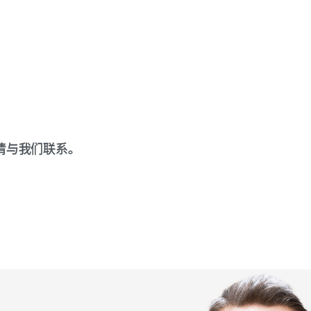
，请与我们联系。