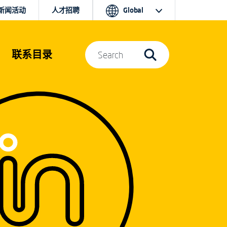
新闻活动
人才招聘
Global
联系目录
Search