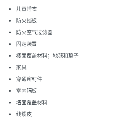
儿童睡衣
防火挡板
防火空气过滤器
固定装置
楼面覆盖材料；地毯和垫子
家具
穿通密封件
室内隔板
墙面覆盖材料
线缆皮