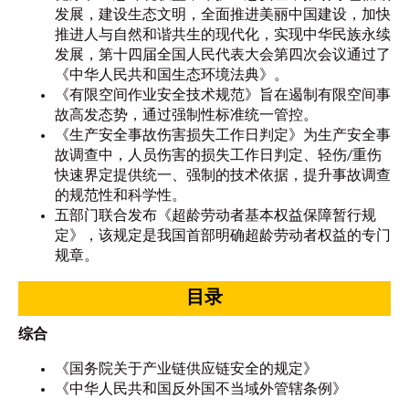
发展，建设生态文明，全面推进美丽中国建设，加快
推进人与自然和谐共生的现代化，实现中华民族永续
发展，第十四届全国人民代表大会第四次会议通过了
《中华人民共和国生态环境法典》。
《有限空间作业安全技术规范》旨在遏制有限空间事
故高发态势，通过强制性标准统一管控。
《生产安全事故伤害损失工作日判定》为生产安全事
故调查中，人员伤害的损失工作日判定、轻伤/重伤
快速界定提供统一、强制的技术依据，提升事故调查
的规范性和科学性。
五部门联合发布《超龄劳动者基本权益保障暂行规
定》，该规定是我国首部明确超龄劳动者权益的专门
规章。
目录
综合
《国务院关于产业链供应链安全的规定》
《中华人民共和国反外国不当域外管辖条例》