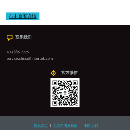
点击查看详情
联系我们
400 886 9926
service.china@intertek.com
官方微信
网站首页
|
免责声明及条款
|
邮件退订