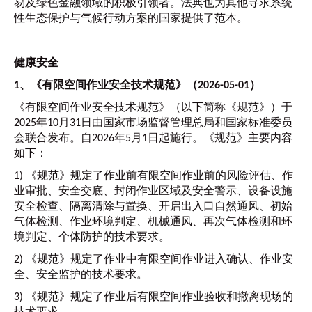
易及绿色金融领域的积极引领者。法典也为其他寻求系统
性生态保护与气候行动方案的国家提供了范本。
健康安全
1、《有限空间作业安全技术规范》（2026-05-01）
《有限空间作业安全技术规范》（以下简称《规范》）于
2025年10月31日由国家市场监督管理总局和国家标准委员
会联合发布。自2026年5月1日起施行。《规范》主要内容
如下：
1)
《规范》规定了作业前有限空间作业前的风险评估、作
业审批、安全交底、封闭作业区域及安全警示、设备设施
安全检查、隔离清除与置换、开启出入口自然通风、初始
气体检测、作业环境判定、机械通风、再次气体检测和环
境判定、个体防护的技术要求。
2)
《规范》规定了作业中有限空间作业进入确认、作业安
全、安全监护的技术要求。
3)
《规范》规定了作业后有限空间作业验收和撤离现场的