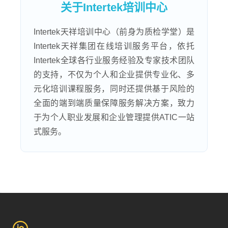
关于Intertek培训中心
Intertek天祥培训中心（前身为质检学堂）是
Intertek天祥集团在线培训服务平台，依托
Intertek全球各行业服务经验及专家技术团队
的支持，不仅为个人和企业提供专业化、多
元化培训课程服务，同时还提供基于风险的
全面的端到端质量保障服务解决方案，致力
于为个人职业发展和企业管理提供ATIC一站
式服务。