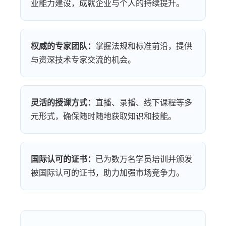
业能力建设，成就企业与个人的持续提升。
权威的专家团队：
掌握法规和标准前沿，提供
与资深技术专家交流的机会。
灵活的授课方式：
直播、录播、线下课程等多
元形式，确保随时随地获取知识和技能。
国际认可的证书：
已为数万名学员培训并颁发
被国际认可的证书，助力加强市场竞争力。