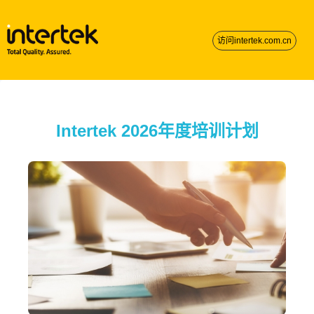
访问intertek.com.cn
Intertek 2026年度培训计划