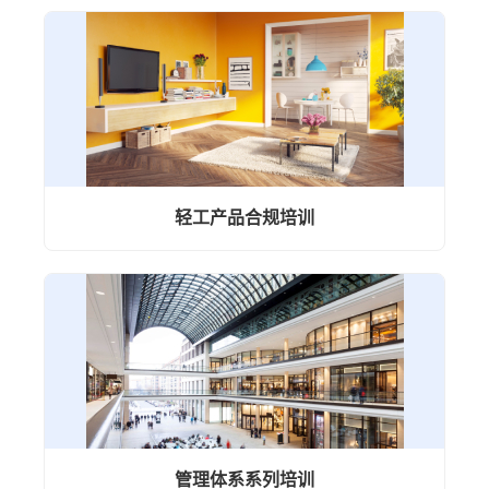
轻工产品合规培训
管理体系系列培训