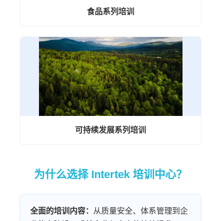
食品系列培训
可持续发展系列培训
为什么选择 Intertek 培训中心？
全面的培训内容：
从质量安全、体系管理到企