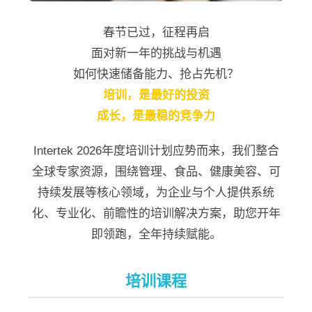
春节已过，征程再启
面对新一年的挑战与机遇
如何快速储备能力、抢占先机？
培训，是最好的投资
成长，是最稳的竞争力
Intertek 2026年度培训计划应势而来，我们整合
全球专家资源，围绕管理、食品、健康美容、可
持续发展等核心领域，为企业与个人提供系统
化、专业化、前瞻性的培训解决方案，助您开年
即领跑，全年持续赋能。
培训课程