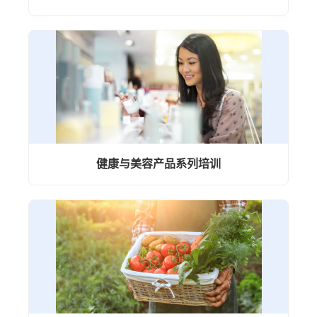
健康与美容产品系列培训