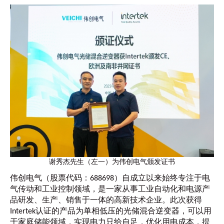
谢秀杰先生（左一）为伟创电气颁发证书
伟创电气（股票代码：688698）自成立以来始终专注于电
气传动和工业控制领域，是一家从事工业自动化和电源产
品研发、生产、销售于一体的高新技术企业。此次获得
Intertek认证的产品为单相低压的光储混合逆变器，可以用
于家庭储能领域，实现电力只给自足，优化用电成本，提