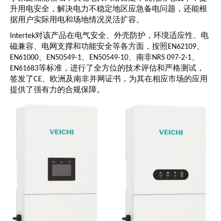
升用电安全，解决电力不稳定地区应急备电问题，还能根
据用户实际用电和场地情况灵活扩容。
Intertek对该产品在电气安全、外壳防护，环境适应性、电
磁兼容、电网支撑和功能安全等各方面，按照EN62109、
EN61000、EN50549-1、EN50549-10、南非NRS 097-2-1、
EN61683等标准，进行了全方位的技术评估和严格测试，
签发了CE、欧洲及南非并网证书，为其在相应市场的应用
提供了强有力的合规保障。