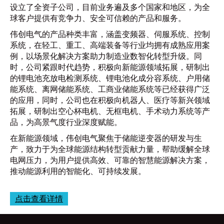
设立了全资子公司，目前业务遍及多个国家和地区，为全
球客户提供有竞争力、安全可信赖的产品和服务。
伟创电气的产品种类丰富，涵盖变频器、伺服系统、控制
系统，在轻工、重工、高端装备等行业均拥有成熟应用案
例，以场景化解决方案助力制造业数智化转型升级。同
时，公司紧跟时代趋势，积极向新能源领域拓展，研制出
的锂电池充放电检测系统、锂电池化成分容系统、户用储
能系统、离网储能系统、工商业储能系统等已经获得广泛
的应用，同时，公司也在积极向机器人、医疗等新兴领域
拓展，研制出空心杯电机、无框电机、手术动力系统等产
品，为高景气度行业深度赋能。
在新能源领域，伟创电气聚焦于储能逆变器的研发与生
产，致力于为全球能源结构转型贡献力量，帮助缓解全球
电网压力，为用户提供高效、可靠的智慧能源解决方案，
推动能源利用的智能化、可持续发展。
点击查看详情