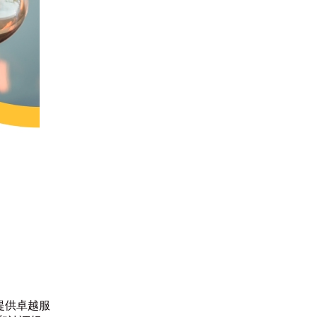
业提供卓越服