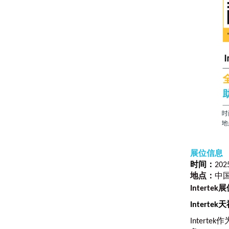
展位信息
时间：
20
地点：
中
Intertek
Inter
Inter