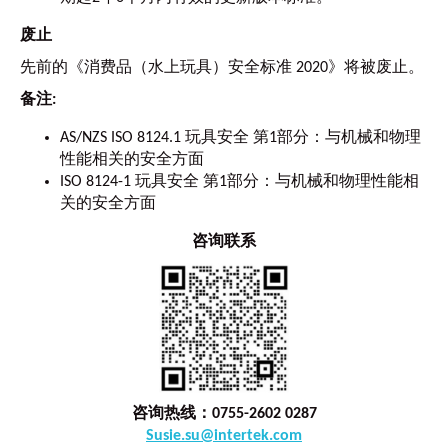
废止
先前的《消费品（水上玩具）安全标准 2020》将被废止。
备注:
AS/NZS ISO 8124.1 玩具安全 第1部分：与机械和物理
性能相关的安全方面
ISO 8124-1 玩具安全 第1部分：与机械和物理性能相
关的安全方面
咨询联系
咨询热线：0755-2602 0287
Susie.su@intertek.com