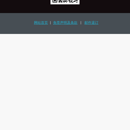
网站首页
|
免责声明及条款
|
邮件退订