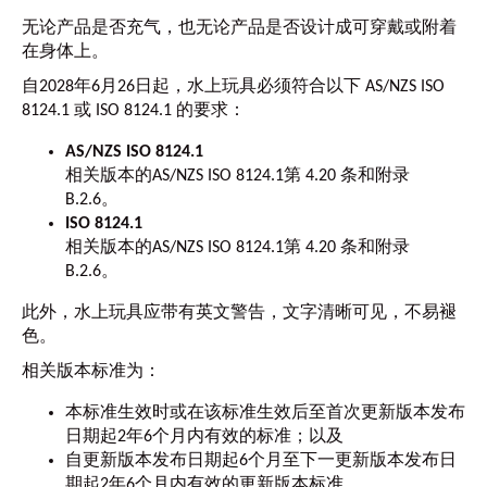
无论产品是否充气，也无论产品是否设计成可穿戴或附着
在身体上。
自2028年6月26日起，水上玩具必须符合以下 AS/NZS ISO
8124.1 或 ISO 8124.1 的要求：
AS/NZS ISO 8124.1
相关版本的AS/NZS ISO 8124.1第 4.20 条和附录
B.2.6。
ISO 8124.1
相关版本的AS/NZS ISO 8124.1第 4.20 条和附录
B.2.6。
此外，水上玩具应带有英文警告，文字清晰可见，不易褪
色。
相关版本标准为：
本标准生效时或在该标准生效后至首次更新版本发布
日期起2年6个月内有效的标准；以及
自更新版本发布日期起6个月至下一更新版本发布日
期起2年6个月内有效的更新版本标准。