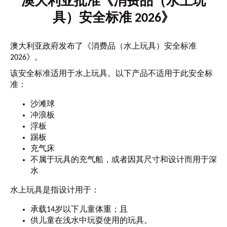
澳大利亚批准《消费品（水上玩
具）安全标准 2026》
澳大利亚政府发布了《消费品（水上玩具）安全标准
2026》。
该安全标准适用于水上玩具。以下产品不适用于此安全标
准：
沙滩球
冲浪板
浮板
踢板
充气床
不属于玩具的充气船，或者因其尺寸和设计而用于深
水
水上玩具是指设计用于：
承载14岁以下儿童体重；且
供儿童在浅水中玩耍使用的玩具。