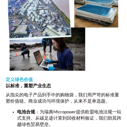
定义绿色价值
以标准，重塑产业生态
从指尖的电子产品到手中的购物袋，我们用严苛的标准重
塑价值链。商业成功与环境保护，从来不是单选题。
电池合规
：为瑞典Micropower提供欧盟电池法规一站
式支持。从碳足迹计算到回收材料验证，我们助其跨
越绿色贸易壁垒。