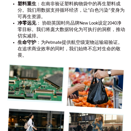
塑料重生
：在南非验证塑料购物袋中的再生塑料成
分。我们用数据支持循环经济，让“白色污染”变身为
可再生资源。
净零远见
： 协助英国时尚品牌New Look设定2040净
零目标。我们将庞大数据转化为可执行的洞察，推动
切实减排。
生命守护
：为Petmate提供航空级宠物运输箱验证。
在追求商业效率的同时，我们始终不忘对生命的敬
畏。