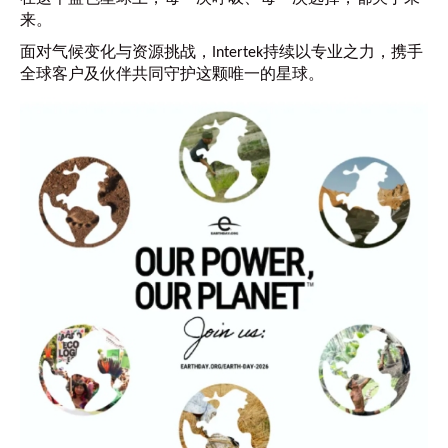
来。
面对气候变化与资源挑战，Intertek持续以专业之力，携手
全球客户及伙伴共同守护这颗唯一的星球。