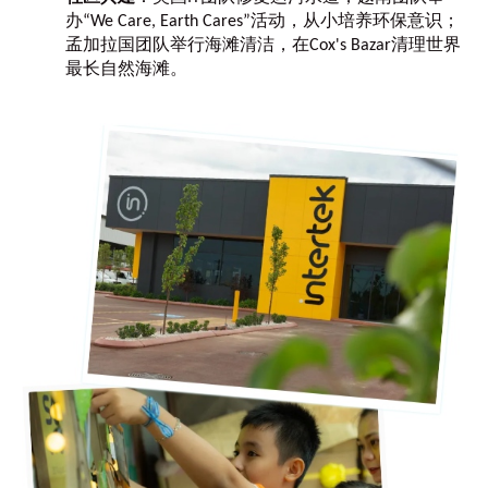
办“We Care, Earth Cares”活动，从小培养环保意识；
孟加拉国团队举行海滩清洁，在Cox's Bazar清理世界
最长自然海滩。