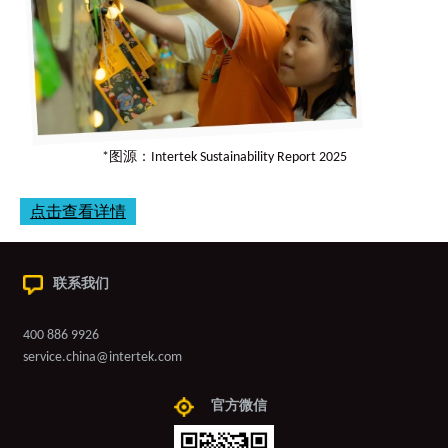
*图源：Intertek Sustainability Report 2025
点击查看详情
联系我们
400 886 9926
service.china@intertek.com
官方微信