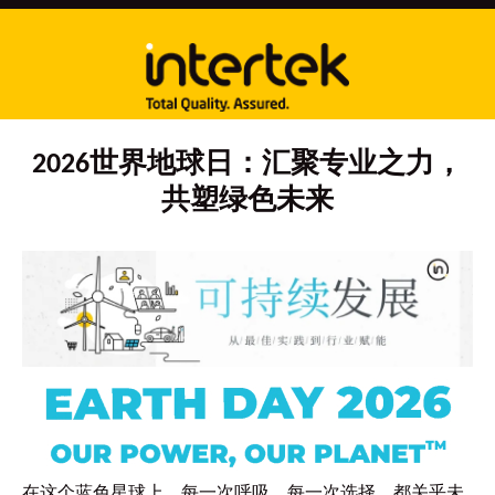
2026世界地球日：汇聚专业之力，
共塑绿色未来
在这个蓝色星球上，每一次呼吸、每一次选择，都关乎未