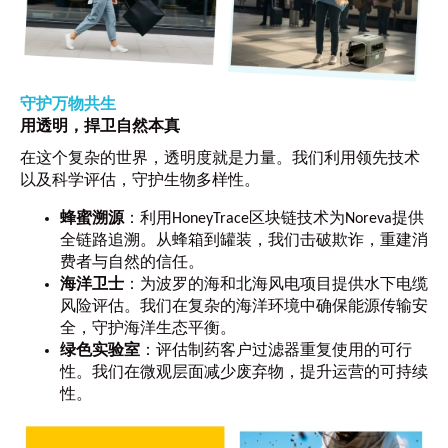
守护万物共生
用透明，捍卫自然本真
在这个复杂的世界，透明度就是力量。我们利用领先技术
以及科学评估，守护生物多样性。
蜂蜜溯源
：利用HoneyTrace区块链技术为Noreva提供
全链路追溯。从蜂箱到罐装，我们击破欺诈，重建消
费者与自然的信任。
海洋卫士
：为波罗的海和北海风电项目提供水下电缆
风险评估。我们在复杂的海洋环境中确保能源传输安
全，守护海洋生态平衡。
绿色实验室
：评估制药客户过滤器重复使用的可行
性。我们在微观层面减少废弃物，提升运营的可持续
性。