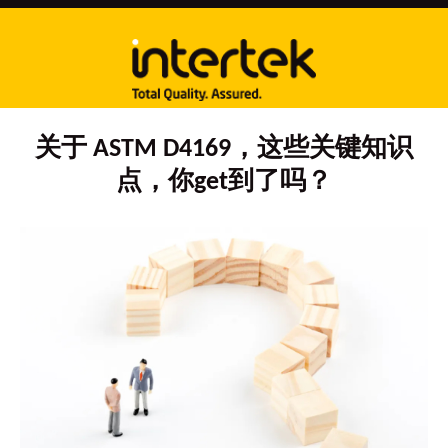
关于 ASTM D4169，这些关键知识
点，你get到了吗？