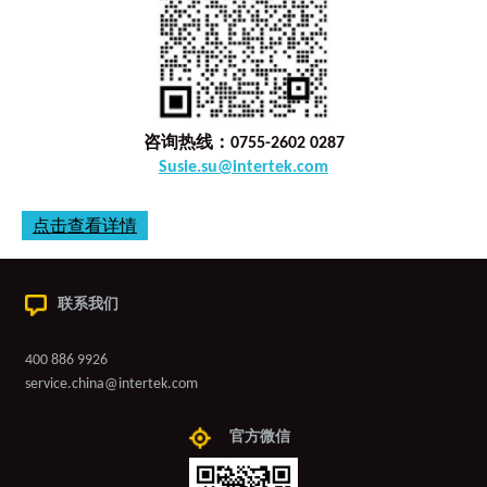
咨询热线：0755-2602 0287
Susie.su@intertek.com
点击查看详情
联系我们
400 886 9926
service.china@intertek.com
官方微信