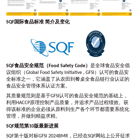
SQF国际食品标准 简介及变化
SQF食品安全规范（Food Safety Code）
是全球食品安全倡
议组织（Global Food Safety Initiative , GFSI）认可的食品安
全标准之一，它涵盖了从农田到餐桌全食品链行业认证的
食品安全管理体系认证方案。
其质量规范则是基于GFSI认可的食品安全规范的基础上，
利用HACCP原理控制产品质量，并追求产品过程绩效。获
得该标准的企业必须从原料到生产各个环节都需要系统化
管理，并做到精益求精。
SQF规范第10版最新进展
SQF第十版对标GFSI 2024BMR，已经在SQF网站上公开征求