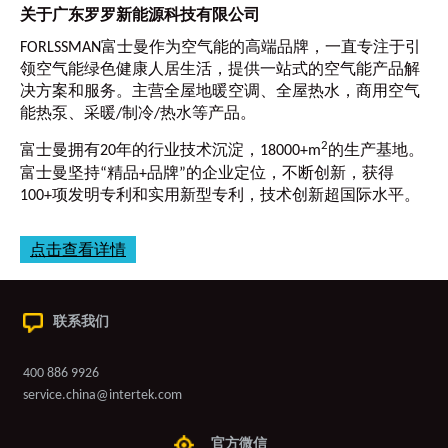
关于广东罗罗新能源科技有限公司
FORLSSMAN富士曼作为空气能的高端品牌，一直专注于引
领空气能绿色健康人居生活，提供一站式的空气能产品解
决方案和服务。主营全屋地暖空调、全屋热水，商用空气
能热泵、采暖/制冷/热水等产品。
2
富士曼拥有20年的行业技术沉淀，18000+m
的生产基地。
富士曼坚持“精品+品牌”的企业定位，不断创新，获得
100+项发明专利和实用新型专利，技术创新超国际水平。
点击查看详情
联系我们
400 886 9926
service.china@intertek.com
官方微信