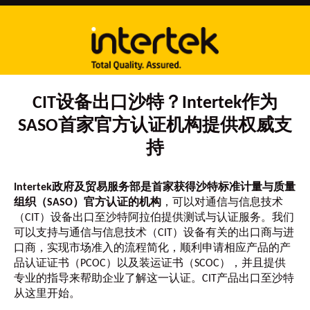
CIT设备出口沙特？Intertek作为
SASO首家官方认证机构提供权威支
持
Intertek政府及贸易服务部是首家获得沙特标准计量与质量
组织（SASO）官方认证的机构
，可以对通信与信息技术
（CIT）设备出口至沙特阿拉伯提供测试与认证服务。我们
可以支持与通信与信息技术（CIT）设备有关的出口商与进
口商，实现市场准入的流程简化，顺利申请相应产品的产
品认证证书（PCOC）以及装运证书（SCOC），并且提供
专业的指导来帮助企业了解这一认证。CIT产品出口至沙特
从这里开始。