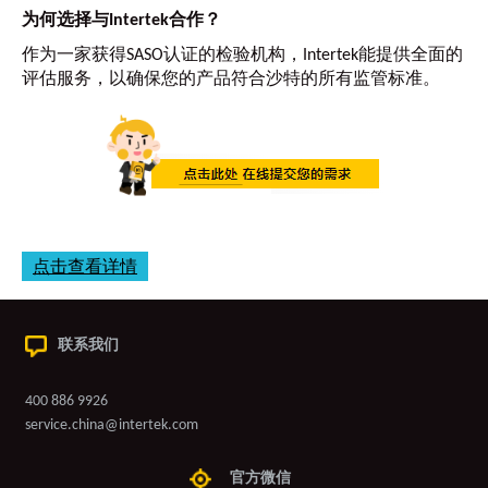
为何选择与Intertek合作？
作为一家获得SASO认证的检验机构，Intertek能提供全面的
评估服务，以确保您的产品符合沙特的所有监管标准。
点击查看详情
联系我们
400 886 9926
service.china@intertek.com
官方微信